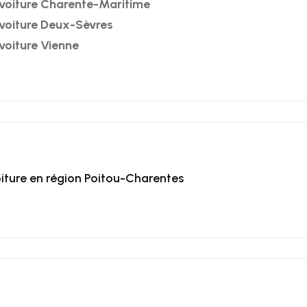
voiture Charente-Maritime
voiture Deux-Sèvres
voiture Vienne
iture en région Poitou-Charentes