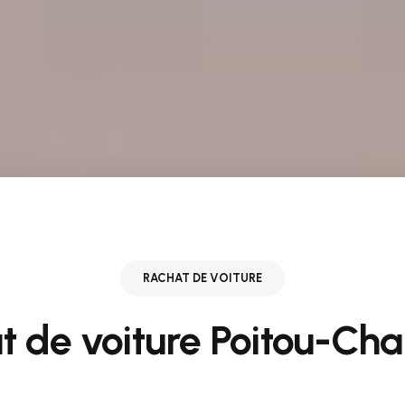
RACHAT DE VOITURE
t de voiture Poitou-Cha