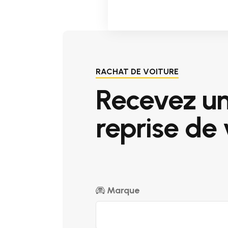
RACHAT DE VOITURE
Recevez u
reprise de 
Marque