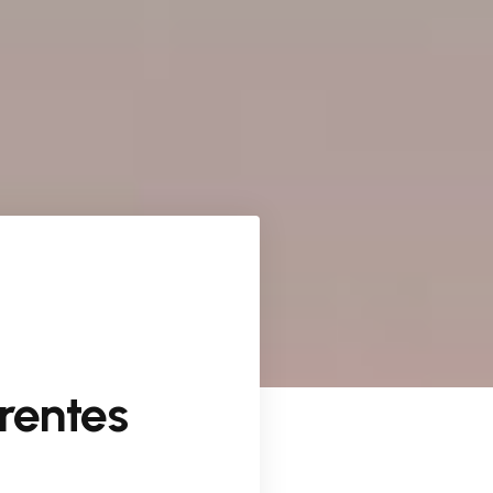
rentes