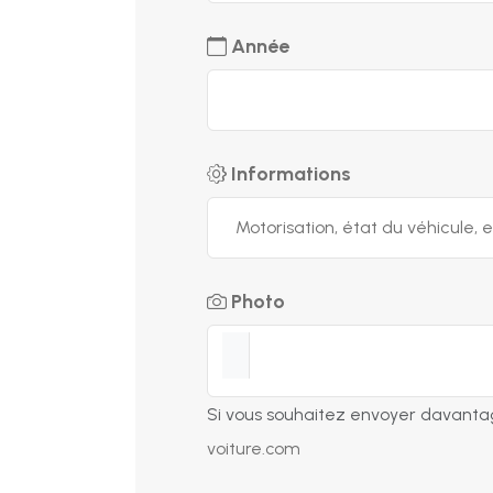
Année
Informations
Photo
Si vous souhaitez envoyer davanta
voiture.com