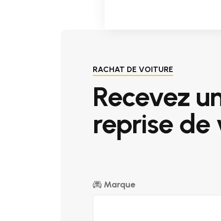
RACHAT DE VOITURE
Recevez u
reprise de 
Marque