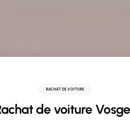
RACHAT DE VOITURE
Rachat de voiture Vosge