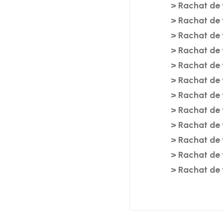
>
Rachat de 
>
Rachat de 
>
Rachat de 
>
Rachat de 
>
Rachat de 
>
Rachat de 
>
Rachat de 
>
Rachat de 
>
Rachat de 
>
Rachat de 
>
Rachat de v
>
Rachat de v