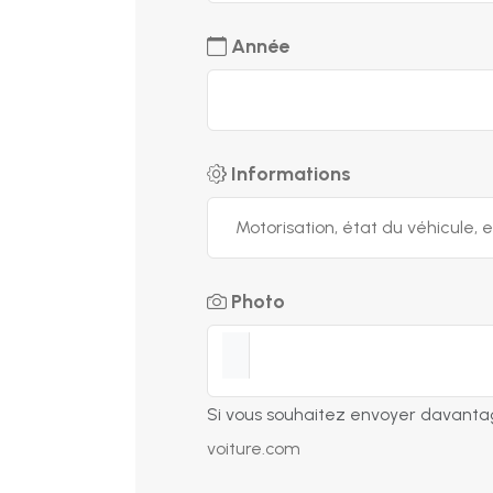
Année
Informations
Photo
Si vous souhaitez envoyer davanta
voiture.com