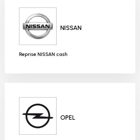
NISSAN
Reprise NISSAN cash
Reprise NISSAN cash
OPEL