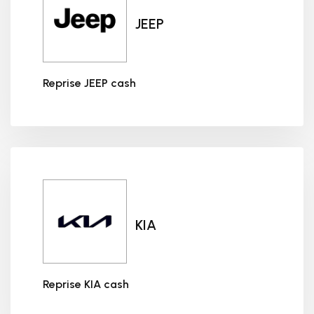
JEEP
Reprise JEEP cash
Reprise JEEP cash
KIA
Reprise KIA cash
Reprise KIA cash