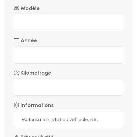
Modèle
Année
Kilométrage
Informations