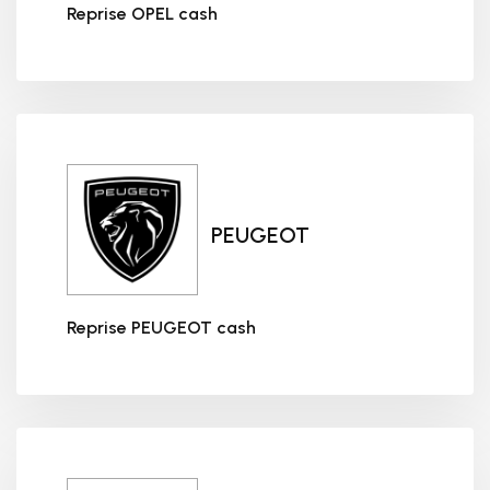
Reprise OPEL cash
Reprise OPEL cash
PEUGEOT
Reprise PEUGEOT cash
Reprise PEUGEOT cash