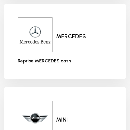
MERCEDES
Reprise MERCEDES cash
Reprise MERCEDES cash
MINI