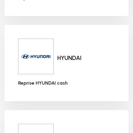
Reprise HONDA cash
HYUNDAI
Reprise HYUNDAI cash
Reprise HYUNDAI cash