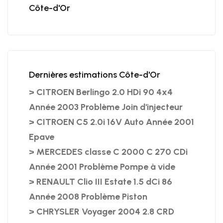
Côte-d'Or
Dernières estimations Côte-d'Or
> CITROEN Berlingo 2.0 HDi 90 4x4
Année 2003 Problème Join d'injecteur
> CITROEN C5 2.0i 16V Auto Année 2001
Epave
> MERCEDES classe C 2000 C 270 CDi
Année 2001 Problème Pompe à vide
> RENAULT Clio III Estate 1.5 dCi 86
Année 2008 Problème Piston
> CHRYSLER Voyager 2004 2.8 CRD