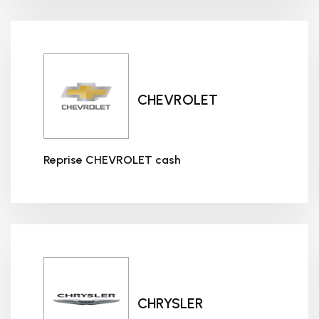
CHEVROLET
Reprise CHEVROLET cash
Reprise CHEVROLET cash
CHRYSLER