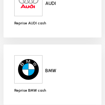
AUDI
Reprise AUDI cash
Reprise AUDI cash
BMW
Reprise BMW cash
Reprise BMW cash