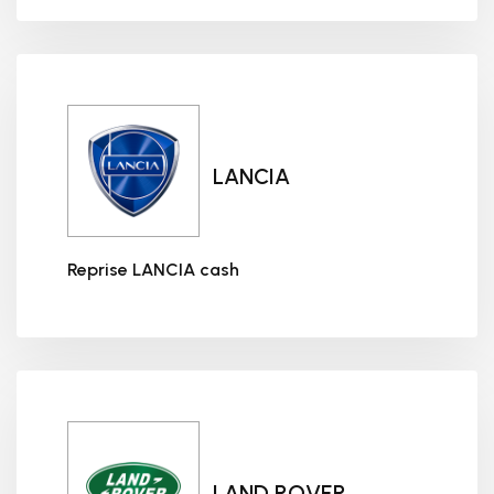
LANCIA
Reprise LANCIA cash
Reprise LANCIA cash
LAND ROVER