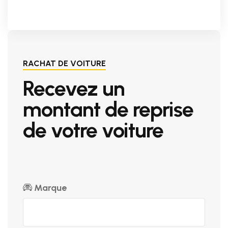
RACHAT DE VOITURE
Recevez un
montant de reprise
de votre voiture
Marque