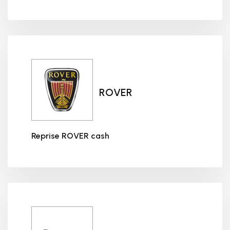
Reprise RENAULT cash
ROVER
Reprise ROVER cash
Reprise ROVER cash