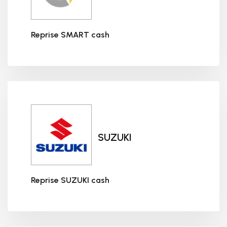
Reprise SMART cash
Reprise SMART cash
SUZUKI
Reprise SUZUKI cash
Reprise SUZUKI cash