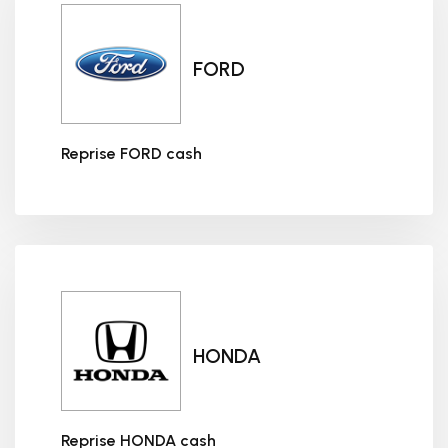
FORD
Reprise FORD cash
Reprise FORD cash
HONDA
Reprise HONDA cash