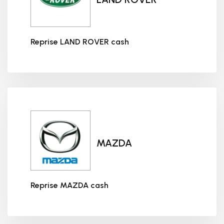
Reprise LAND ROVER cash
Reprise LAND ROVER cash
MAZDA
Reprise MAZDA cash
Reprise MAZDA cash