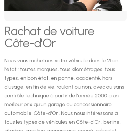
Rachat de voiture
Côte-d'Or
Nous vous rachetons votre véhicule dans le 21 en
l'état : toutes marques, tous kilométrages, tous
types, en bon état, en panne, accidenté, hors
d'usage, en fin de vie, roulant ou non, avec ou sans
contrôle technique à partir de l'année 2000 à un
meilleur prix qu'un garage ou concessionnaire
automobile. Côte-d'Or . Nous nous intéressons à
tous les types de véhicules en Côte-d'Or : berline,
citadine, sportive, monospace, coupé, cabriolet,