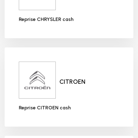
Reprise CHRYSLER cash
Reprise CHRYSLER cash
CITROEN
Reprise CITROEN cash
Reprise CITROEN cash