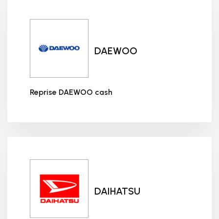
DAEWOO
Reprise DAEWOO cash
Reprise DAEWOO cash
DAIHATSU