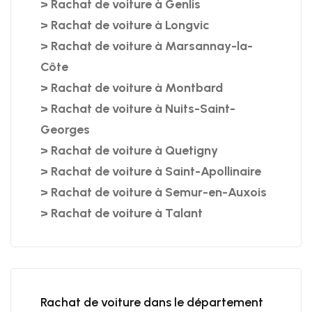
>
Rachat de voiture à Genlis
>
Rachat de voiture à Longvic
>
Rachat de voiture à Marsannay-la-
Côte
>
Rachat de voiture à Montbard
>
Rachat de voiture à Nuits-Saint-
Georges
>
Rachat de voiture à Quetigny
>
Rachat de voiture à Saint-Apollinaire
>
Rachat de voiture à Semur-en-Auxois
>
Rachat de voiture à Talant
Rachat de voiture dans le département