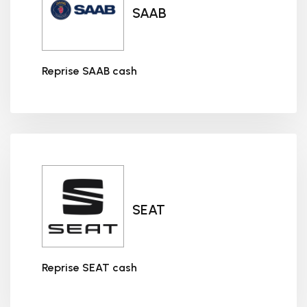
SAAB
Reprise SAAB cash
Reprise SAAB cash
SEAT
Reprise SEAT cash
Reprise SEAT cash