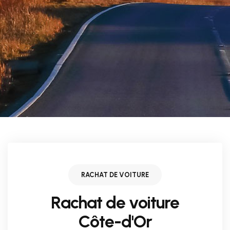
RACHAT DE VOITURE
Rachat de voiture
Côte-d'Or