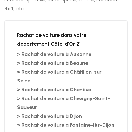
4x4, etc.
Rachat de voiture dans votre
département Côte-d'Or 21
>
Rachat de voiture à Auxonne
>
Rachat de voiture à Beaune
>
Rachat de voiture à Châtillon-sur-
Seine
>
Rachat de voiture à Chenôve
>
Rachat de voiture à Chevigny-Saint-
Sauveur
>
Rachat de voiture à Dijon
>
Rachat de voiture à Fontaine-lès-Dijon