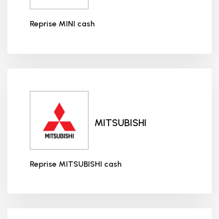
Reprise MINI cash
Reprise MINI cash
MITSUBISHI
Reprise MITSUBISHI cash
Reprise MITSUBISHI cash