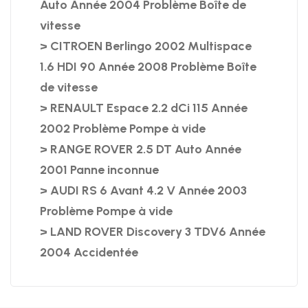
Auto Année 2004 Problème Boîte de
vitesse
> CITROEN Berlingo 2002 Multispace
1.6 HDI 90 Année 2008 Problème Boîte
de vitesse
> RENAULT Espace 2.2 dCi 115 Année
2002 Problème Pompe à vide
> RANGE ROVER 2.5 DT Auto Année
2001 Panne inconnue
> AUDI RS 6 Avant 4.2 V Année 2003
Problème Pompe à vide
> LAND ROVER Discovery 3 TDV6 Année
2004 Accidentée