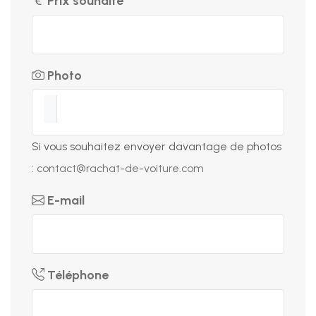
Prix souhaité
Photo
Si vous souhaitez envoyer davantage de photos
:
contact@rachat-de-voiture.com
E-mail
Téléphone