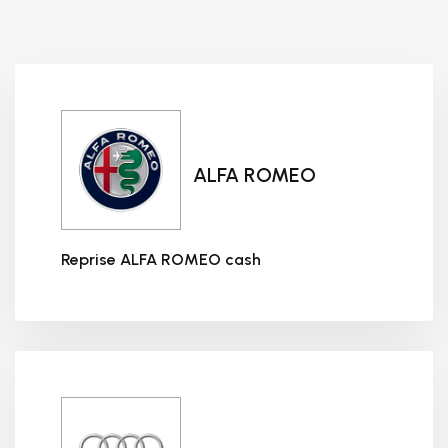
ALFA ROMEO
Reprise ALFA ROMEO cash
Reprise ALFA ROMEO cash