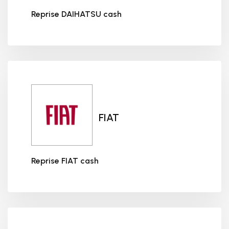
Reprise DAIHATSU cash
Reprise DAIHATSU cash
FIAT
Reprise FIAT cash
Reprise FIAT cash