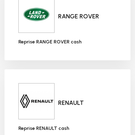
RANGE ROVER
Reprise RANGE ROVER cash
Reprise RANGE ROVER cash
RENAULT
Reprise RENAULT cash