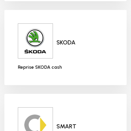
SKODA
Reprise SKODA cash
Reprise SKODA cash
SMART