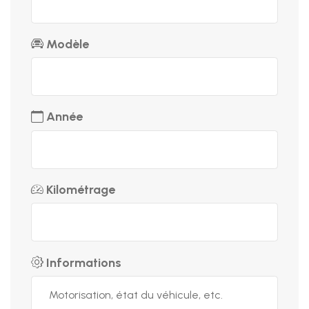
Modèle
Année
Kilométrage
Informations