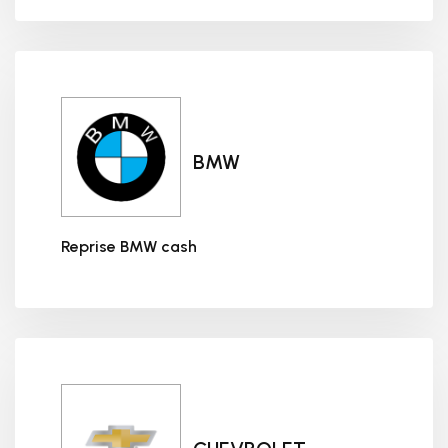
BMW
Reprise BMW cash
Reprise BMW cash