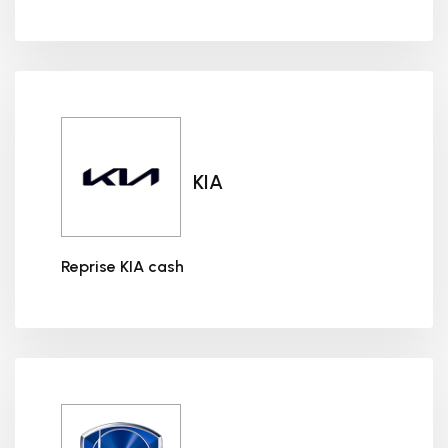
Reprise JEEP cash
KIA
Reprise KIA cash
Reprise KIA cash