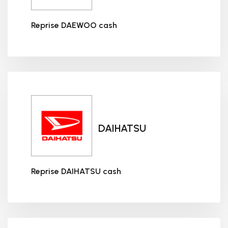
Reprise DAEWOO cash
Reprise DAEWOO cash
DAIHATSU
Reprise DAIHATSU cash
Reprise DAIHATSU cash