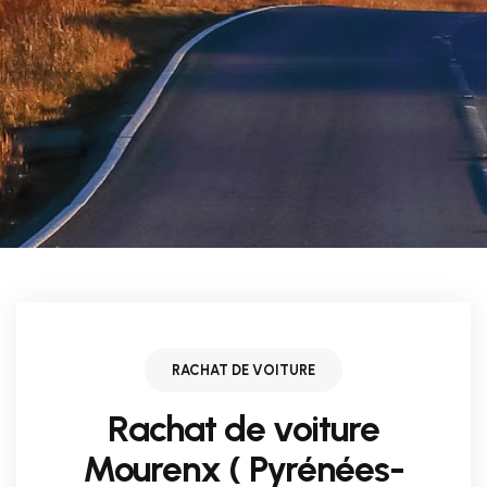
RACHAT DE VOITURE
Rachat de voiture
Mourenx ( Pyrénées-