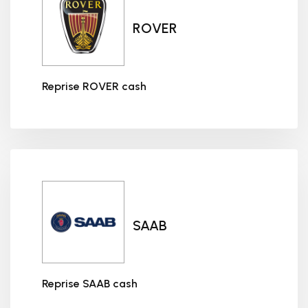
ROVER
Reprise ROVER cash
Reprise ROVER cash
SAAB
Reprise SAAB cash
Reprise SAAB cash