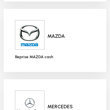
MAZDA
Reprise MAZDA cash
Reprise MAZDA cash
MERCEDES