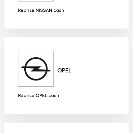
Reprise NISSAN cash
Reprise NISSAN cash
OPEL
Reprise OPEL cash
Reprise OPEL cash