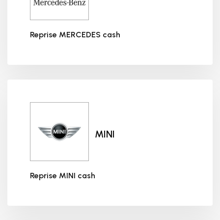
Reprise MERCEDES cash
Reprise MERCEDES cash
MINI
Reprise MINI cash
Reprise MINI cash