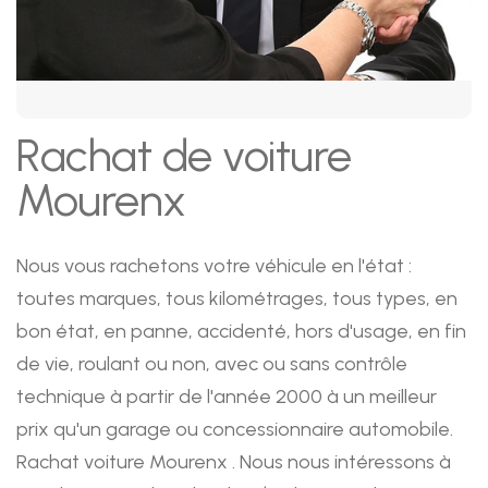
Rachat de voiture
Mourenx
Nous vous rachetons votre véhicule en l'état :
toutes marques, tous kilométrages, tous types, en
bon état, en panne, accidenté, hors d'usage, en fin
de vie, roulant ou non, avec ou sans contrôle
technique à partir de l'année 2000 à un meilleur
prix qu'un garage ou concessionnaire automobile.
Rachat voiture Mourenx . Nous nous intéressons à