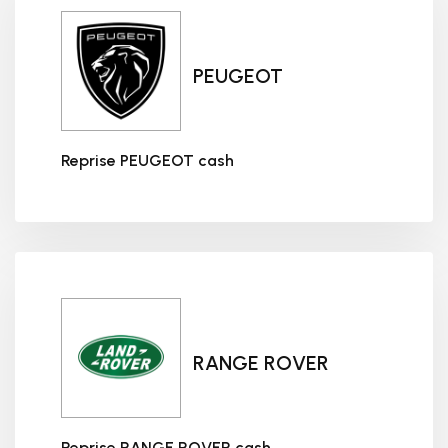
PEUGEOT
Reprise PEUGEOT cash
Reprise PEUGEOT cash
RANGE ROVER
Reprise RANGE ROVER cash