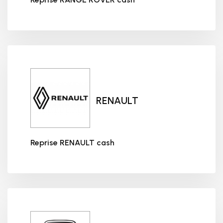
Reprise RANGE ROVER cash
RENAULT
Reprise RENAULT cash
Reprise RENAULT cash