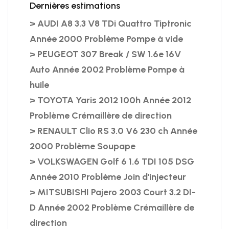
Dernières estimations
> AUDI A8 3.3 V8 TDi Quattro Tiptronic
Année 2000 Problème Pompe à vide
> PEUGEOT 307 Break / SW 1.6e 16V
Auto Année 2002 Problème Pompe à
huile
> TOYOTA Yaris 2012 100h Année 2012
Problème Crémaillère de direction
> RENAULT Clio RS 3.0 V6 230 ch Année
2000 Problème Soupape
> VOLKSWAGEN Golf 6 1.6 TDI 105 DSG
Année 2010 Problème Join d'injecteur
> MITSUBISHI Pajero 2003 Court 3.2 DI-
D Année 2002 Problème Crémaillère de
direction