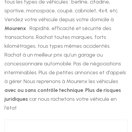
tous les types de véhicules : berline, citadine,
sportive, monospace, coupé, cabriolet, 4x4, etc.
Vendez votre véhicule depuis votre domicile à
Mourenx
. Rapidité, efficacité et sécurité des
transactions. Rachat toutes marques, forts
kilométrages, tous types mêmes accidentés.
Rachat à un meilleur prix qu'un garage ou
concessionnaire automobile. Pas de négociations
interminables. Plus de petites annonces et d'appels
à gérer. Nous reprenons à Mourenx les véhicules
avec ou sans contrôle technique
.
Plus de risques
juridiques
car nous rachetons votre véhicule en
l'état