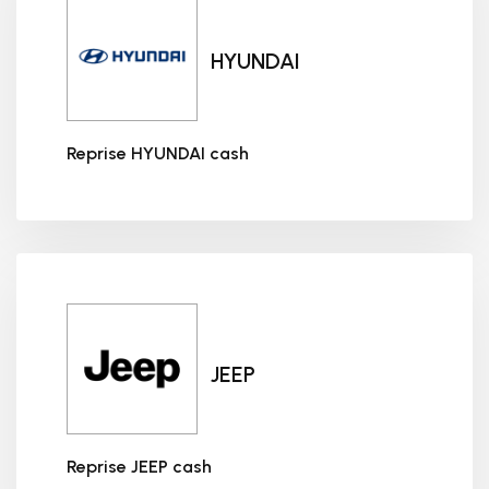
HYUNDAI
Reprise HYUNDAI cash
Reprise HYUNDAI cash
JEEP
Reprise JEEP cash