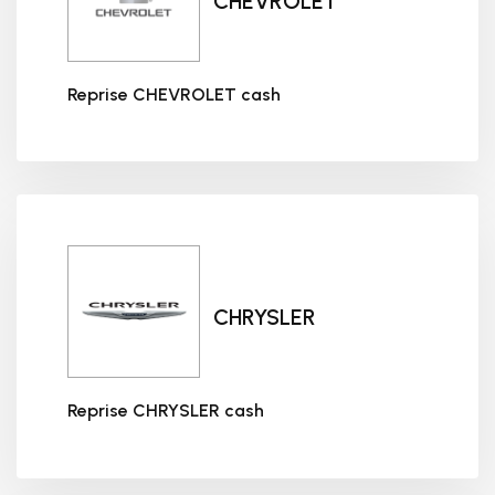
CHEVROLET
Reprise CHEVROLET cash
Reprise CHEVROLET cash
CHRYSLER
Reprise CHRYSLER cash
Reprise CHRYSLER cash