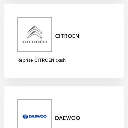
CITROEN
Reprise CITROEN cash
Reprise CITROEN cash
DAEWOO