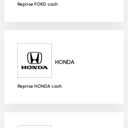
Reprise FORD cash
Reprise FORD cash
HONDA
Reprise HONDA cash
Reprise HONDA cash