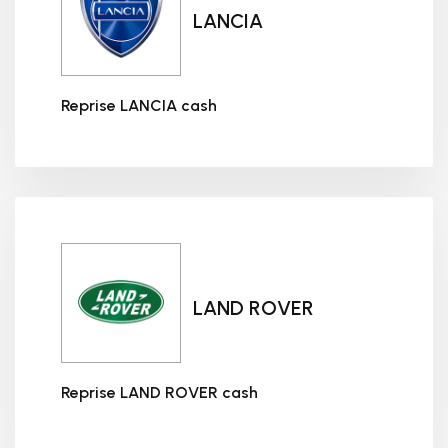
LANCIA
Reprise LANCIA cash
Reprise LANCIA cash
LAND ROVER
Reprise LAND ROVER cash
Reprise LAND ROVER cash