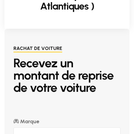
Atlantiques )
RACHAT DE VOITURE
Recevez un
montant de reprise
de votre voiture
Marque