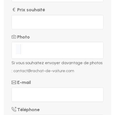
Prix souhaité
Photo
Si vous souhaitez envoyer davantage de photos
:
contact@rachat-de-voiture.com
E-mail
Téléphone