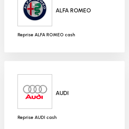
ALFA ROMEO
Reprise ALFA ROMEO cash
Reprise ALFA ROMEO cash
AUDI
Reprise AUDI cash
Reprise AUDI cash