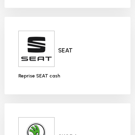
SEAT
Reprise SEAT cash
Reprise SEAT cash