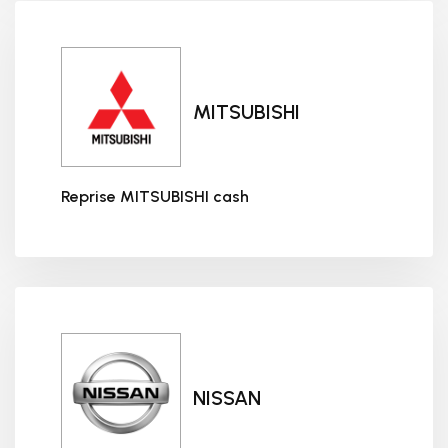
MITSUBISHI
Reprise MITSUBISHI cash
Reprise MITSUBISHI cash
NISSAN