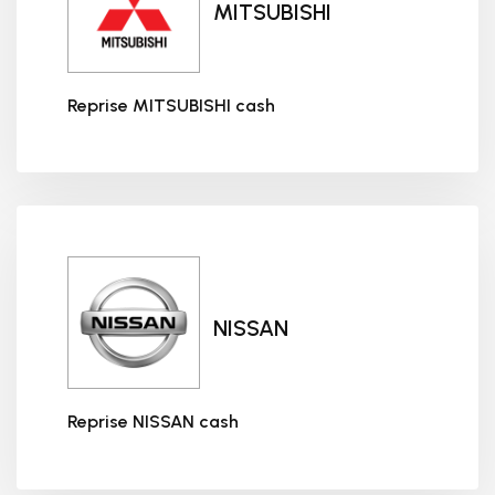
MITSUBISHI
Reprise MITSUBISHI cash
Reprise MITSUBISHI cash
NISSAN
Reprise NISSAN cash
Reprise NISSAN cash