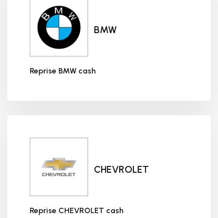
BMW
Reprise BMW cash
Reprise BMW cash
CHEVROLET
Reprise CHEVROLET cash