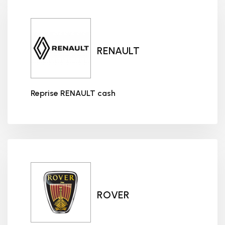
RENAULT
Reprise RENAULT cash
Reprise RENAULT cash
ROVER