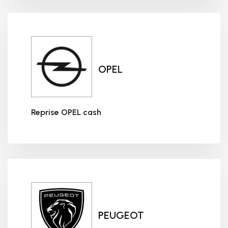
OPEL
Reprise OPEL cash
Reprise OPEL cash
PEUGEOT