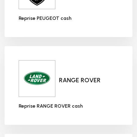
Reprise PEUGEOT cash
Reprise PEUGEOT cash
RANGE ROVER
Reprise RANGE ROVER cash
Reprise RANGE ROVER cash