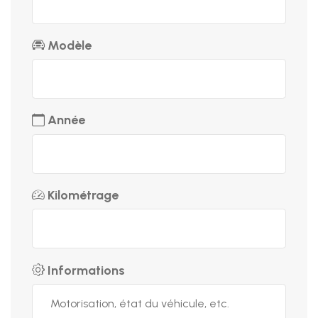
Modèle
Année
Kilométrage
Informations