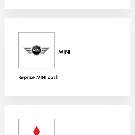
Reprise MERCEDES cash
MINI
Reprise MINI cash
Reprise MINI cash