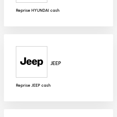
Reprise HYUNDAI cash
Reprise HYUNDAI cash
JEEP
Reprise JEEP cash
Reprise JEEP cash