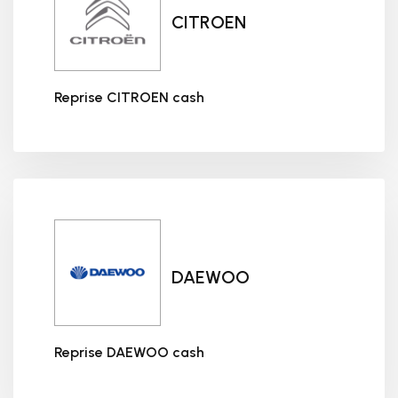
CITROEN
Reprise CITROEN cash
Reprise CITROEN cash
DAEWOO
Reprise DAEWOO cash
Reprise DAEWOO cash