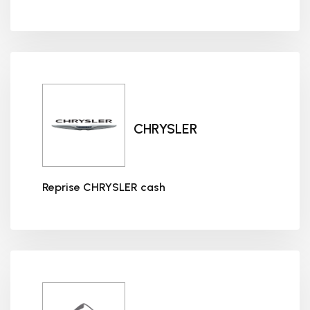
Reprise CHEVROLET cash
CHRYSLER
Reprise CHRYSLER cash
Reprise CHRYSLER cash