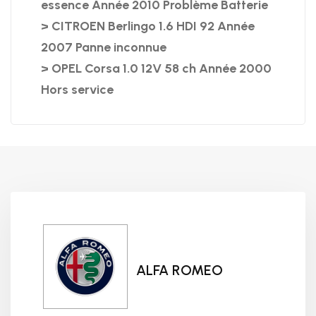
essence Année 2010 Problème Batterie
> CITROEN Berlingo 1.6 HDI 92 Année
2007 Panne inconnue
> OPEL Corsa 1.0 12V 58 ch Année 2000
Hors service
ALFA ROMEO