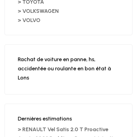
> TOYOTA
> VOLKSWAGEN
> VOLVO
Rachat de voiture en panne, hs,
accidentée ou roulante en bon état à
Lons
Dernières estimations
> RENAULT Vel Satis 2.0 T Proactive