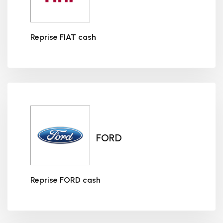
Reprise FIAT cash
Reprise FIAT cash
FORD
Reprise FORD cash
Reprise FORD cash