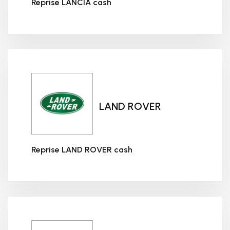
Reprise LANCIA cash
Reprise LANCIA cash
LAND ROVER
Reprise LAND ROVER cash
Reprise LAND ROVER cash