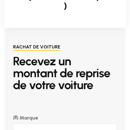
)
RACHAT DE VOITURE
Recevez un
montant de reprise
de votre voiture
Marque