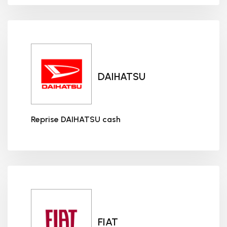
DAIHATSU
Reprise DAIHATSU cash
Reprise DAIHATSU cash
FIAT