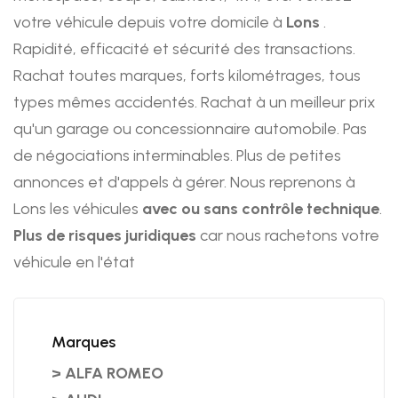
votre véhicule depuis votre domicile à
Lons
.
Rapidité, efficacité et sécurité des transactions.
Rachat toutes marques, forts kilométrages, tous
types mêmes accidentés. Rachat à un meilleur prix
qu'un garage ou concessionnaire automobile. Pas
de négociations interminables. Plus de petites
annonces et d'appels à gérer. Nous reprenons à
Lons les véhicules
avec ou sans contrôle technique
.
Plus de risques juridiques
car nous rachetons votre
véhicule en l'état
Marques
> ALFA ROMEO