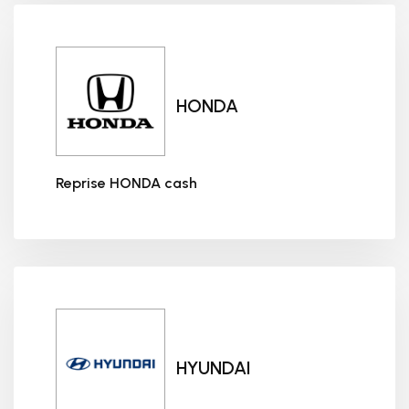
HONDA
Reprise HONDA cash
Reprise HONDA cash
HYUNDAI