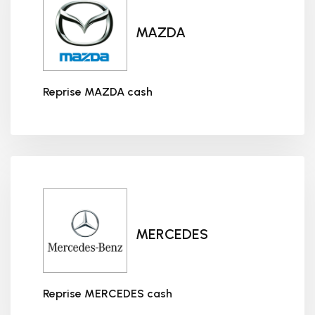
MAZDA
Reprise MAZDA cash
Reprise MAZDA cash
MERCEDES
Reprise MERCEDES cash