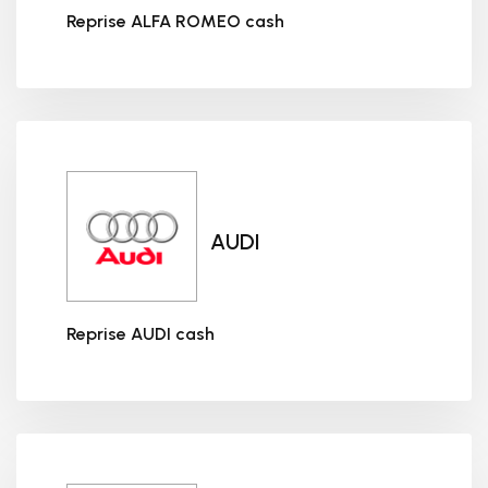
Reprise ALFA ROMEO cash
Reprise ALFA ROMEO cash
AUDI
Reprise AUDI cash
Reprise AUDI cash