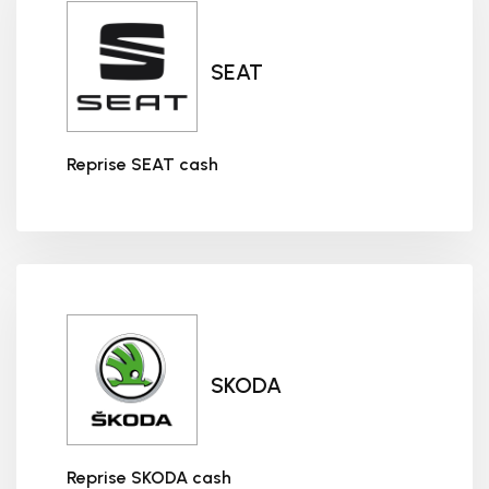
SEAT
Reprise SEAT cash
Reprise SEAT cash
SKODA
Reprise SKODA cash