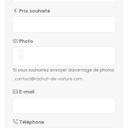
Prix souhaité
Photo
Si vous souhaitez envoyer davantage de photos
:
contact@rachat-de-voiture.com
E-mail
Téléphone