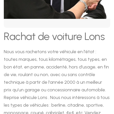
Rachat de voiture Lons
Nous vous rachetons votre véhicule en l'état :
toutes marques, tous kilométrages, tous types, en
bon état, en panne, accidenté, hors d'usage, en fin
de vie, roulant ou non, avec ou sans contrôle
technique à partir de l'année 2000 à un meilleur
prix qu'un garage ou concessionnaire automobile.
Reprise véhicule Lons . Nous nous intéressons à tous
les types de véhicules : berline, citadine, sportive,
monospace, coupé, cabriolet, 4x4, etc. Vendez