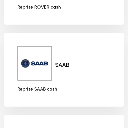
Reprise ROVER cash
Reprise ROVER cash
SAAB
Reprise SAAB cash
Reprise SAAB cash