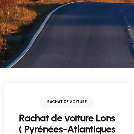
RACHAT DE VOITURE
Rachat de voiture Lons
( Pyrénées-Atlantiques