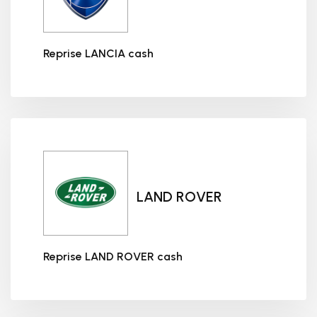
Reprise LANCIA cash
Reprise LANCIA cash
LAND ROVER
Reprise LAND ROVER cash
Reprise LAND ROVER cash