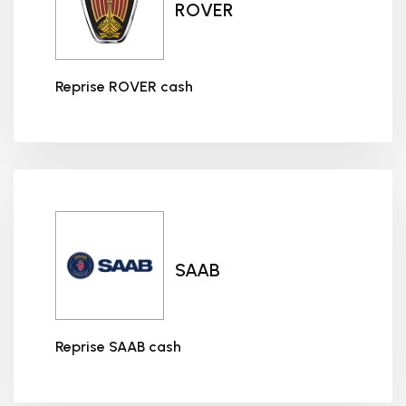
ROVER
Reprise ROVER cash
Reprise ROVER cash
SAAB
Reprise SAAB cash
Reprise SAAB cash