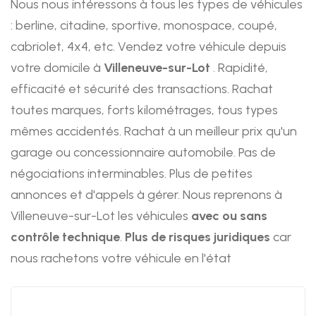
Nous nous intéressons à tous les types de véhicules
: berline, citadine, sportive, monospace, coupé,
cabriolet, 4x4, etc. Vendez votre véhicule depuis
votre domicile à
Villeneuve-sur-Lot
. Rapidité,
efficacité et sécurité des transactions. Rachat
toutes marques, forts kilométrages, tous types
mêmes accidentés. Rachat à un meilleur prix qu'un
garage ou concessionnaire automobile. Pas de
négociations interminables. Plus de petites
annonces et d'appels à gérer. Nous reprenons à
Villeneuve-sur-Lot les véhicules
avec ou sans
contrôle technique
.
Plus de risques juridiques
car
nous rachetons votre véhicule en l'état