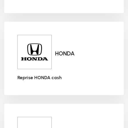
Reprise FORD cash
HONDA
Reprise HONDA cash
Reprise HONDA cash