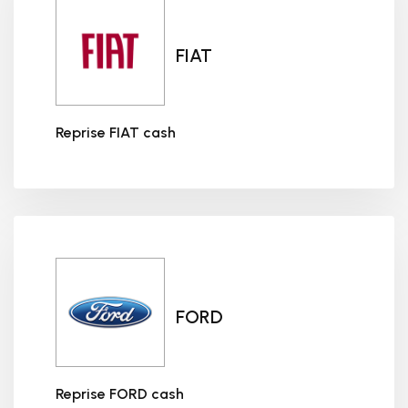
FIAT
Reprise FIAT cash
Reprise FIAT cash
FORD
Reprise FORD cash