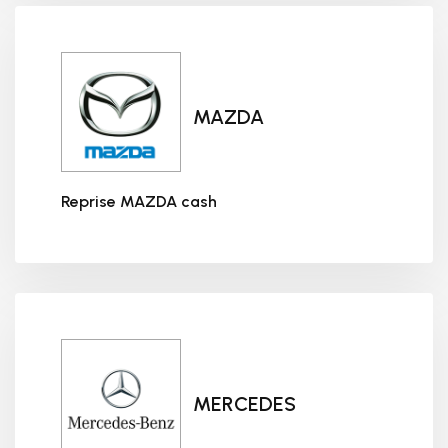
MAZDA
Reprise MAZDA cash
Reprise MAZDA cash
MERCEDES