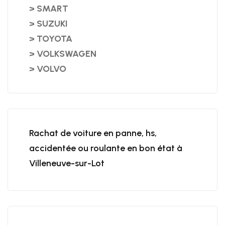
> SMART
> SUZUKI
> TOYOTA
> VOLKSWAGEN
> VOLVO
Rachat de voiture en panne, hs,
accidentée ou roulante en bon état à
Villeneuve-sur-Lot