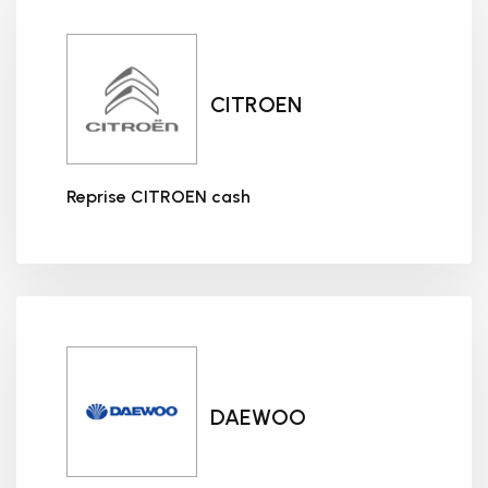
CITROEN
Reprise CITROEN cash
Reprise CITROEN cash
DAEWOO