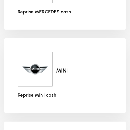
Reprise MERCEDES cash
Reprise MERCEDES cash
MINI
Reprise MINI cash
Reprise MINI cash