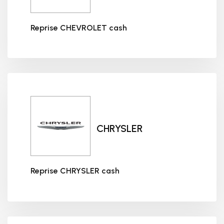
Reprise CHEVROLET cash
Reprise CHEVROLET cash
CHRYSLER
Reprise CHRYSLER cash
Reprise CHRYSLER cash