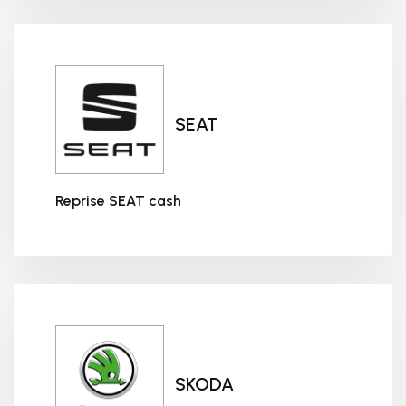
SEAT
Reprise SEAT cash
Reprise SEAT cash
SKODA