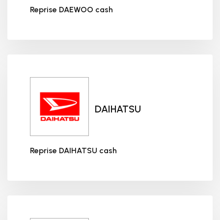
Reprise DAEWOO cash
Reprise DAEWOO cash
DAIHATSU
Reprise DAIHATSU cash
Reprise DAIHATSU cash