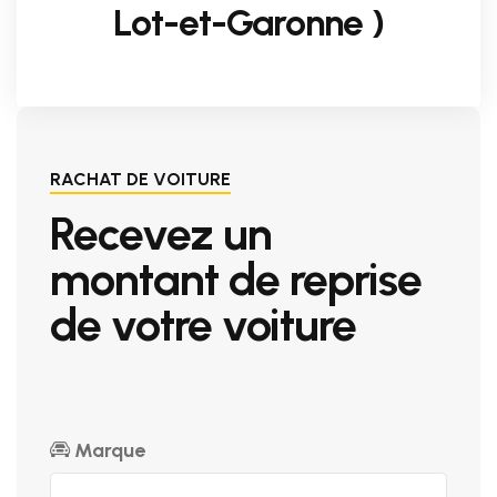
Lot-et-Garonne )
RACHAT DE VOITURE
Recevez un
montant de reprise
de votre voiture
Marque