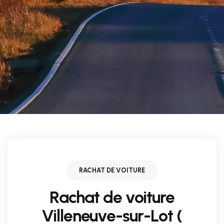
RACHAT DE VOITURE
Rachat de voiture
Villeneuve-sur-Lot (