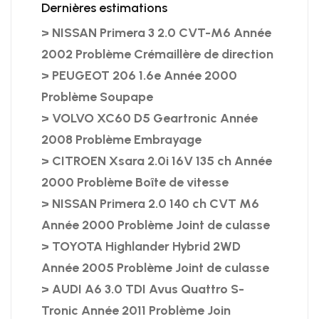
Dernières estimations
> NISSAN Primera 3 2.0 CVT-M6 Année
2002 Problème Crémaillère de direction
> PEUGEOT 206 1.6e Année 2000
Problème Soupape
> VOLVO XC60 D5 Geartronic Année
2008 Problème Embrayage
> CITROEN Xsara 2.0i 16V 135 ch Année
2000 Problème Boîte de vitesse
> NISSAN Primera 2.0 140 ch CVT M6
Année 2000 Problème Joint de culasse
> TOYOTA Highlander Hybrid 2WD
Année 2005 Problème Joint de culasse
> AUDI A6 3.0 TDI Avus Quattro S-
Tronic Année 2011 Problème Join