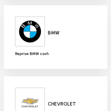
BMW
Reprise BMW cash
Reprise BMW cash
CHEVROLET