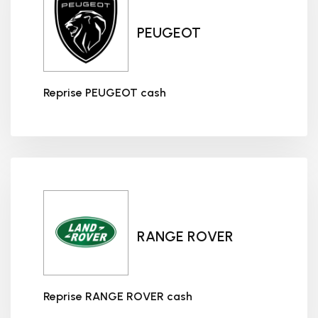
PEUGEOT
Reprise PEUGEOT cash
Reprise PEUGEOT cash
RANGE ROVER
Reprise RANGE ROVER cash