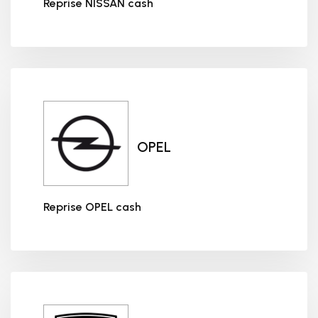
Reprise NISSAN cash
Reprise NISSAN cash
OPEL
Reprise OPEL cash
Reprise OPEL cash