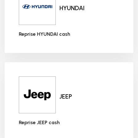
HYUNDAI
Reprise HYUNDAI cash
Reprise HYUNDAI cash
JEEP
Reprise JEEP cash
Reprise JEEP cash