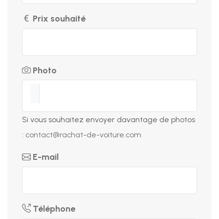
Prix souhaité
Photo
Si vous souhaitez envoyer davantage de photos
:
contact@rachat-de-voiture.com
E-mail
Téléphone