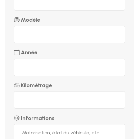
Modèle
Année
Kilométrage
Informations