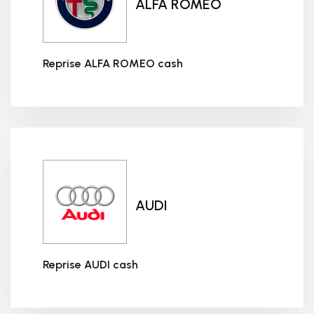
ALFA ROMEO
Reprise ALFA ROMEO cash
Reprise ALFA ROMEO cash
AUDI
Reprise AUDI cash
Reprise AUDI cash