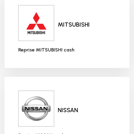
MITSUBISHI
Reprise MITSUBISHI cash
Reprise MITSUBISHI cash
NISSAN