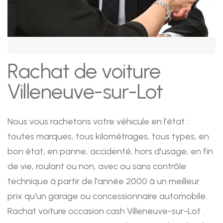
Rachat de voiture
Villeneuve-sur-Lot
Nous vous rachetons votre véhicule en l'état :
toutes marques, tous kilométrages, tous types, en
bon état, en panne, accidenté, hors d'usage, en fin
de vie, roulant ou non, avec ou sans contrôle
technique à partir de l'année 2000 à un meilleur
prix qu'un garage ou concessionnaire automobile.
Rachat voiture occasion cash Villeneuve-sur-Lot .