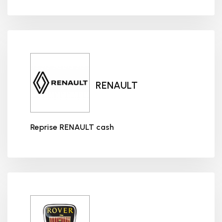
Reprise RANGE ROVER cash
RENAULT
Reprise RENAULT cash
Reprise RENAULT cash